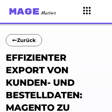
Zurück
EFFIZIENTER
EXPORT VON
KUNDEN- UND
BESTELLDATEN:
MAGENTO ZU