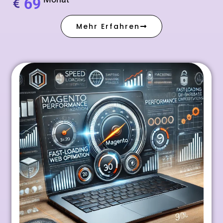
69
Mehr Erfahren