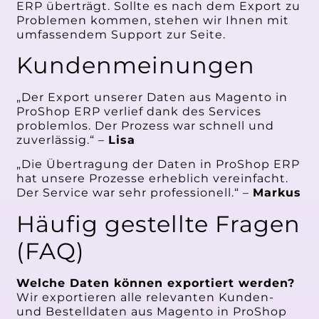
ERP überträgt. Sollte es nach dem Export zu
Problemen kommen, stehen wir Ihnen mit
umfassendem Support zur Seite.
Kundenmeinungen
„Der Export unserer Daten aus Magento in
ProShop ERP verlief dank des Services
problemlos. Der Prozess war schnell und
zuverlässig.“ –
Lisa
„Die Übertragung der Daten in ProShop ERP
hat unsere Prozesse erheblich vereinfacht.
Der Service war sehr professionell.“ –
Markus
Häufig gestellte Fragen
(FAQ)
Welche Daten können exportiert werden?
Wir exportieren alle relevanten Kunden-
und Bestelldaten aus Magento in ProShop