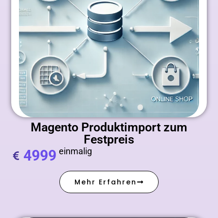
Magento Produktimport zum
Festpreis
einmalig
4999
Mehr Erfahren