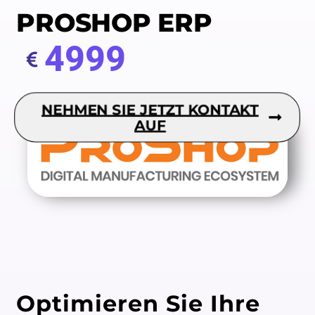
PROSHOP ERP
4999
NEHMEN SIE JETZT KONTAKT
AUF
Optimieren Sie Ihre