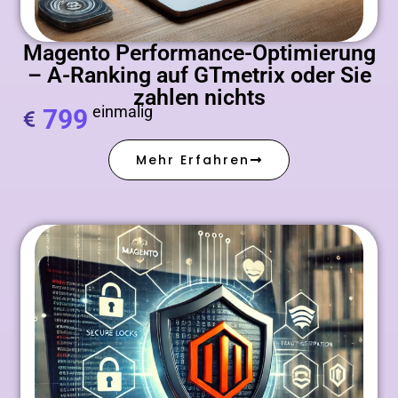
Magento Performance-Optimierung
– A-Ranking auf GTmetrix oder Sie
zahlen nichts
einmalig
799
Mehr Erfahren