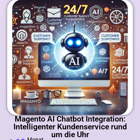
Magento AI Chatbot Integration:
Intelligenter Kundenservice rund
um die Uhr
Monat