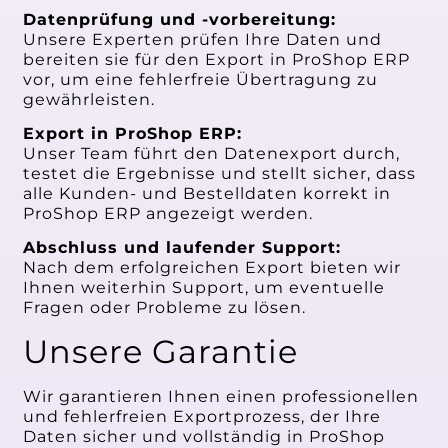
Datenprüfung und -vorbereitung:
Unsere Experten prüfen Ihre Daten und
bereiten sie für den Export in ProShop ERP
vor, um eine fehlerfreie Übertragung zu
gewährleisten.
Export in ProShop ERP:
Unser Team führt den Datenexport durch,
testet die Ergebnisse und stellt sicher, dass
alle Kunden- und Bestelldaten korrekt in
ProShop ERP angezeigt werden.
Abschluss und laufender Support:
Nach dem erfolgreichen Export bieten wir
Ihnen weiterhin Support, um eventuelle
Fragen oder Probleme zu lösen.
Unsere Garantie
Wir garantieren Ihnen einen professionellen
und fehlerfreien Exportprozess, der Ihre
Daten sicher und vollständig in ProShop