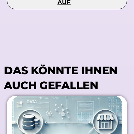
AUF
DAS KÖNNTE IHNEN
AUCH GEFALLEN