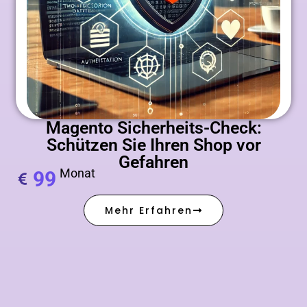
Magento Sicherheits-Check:
Schützen Sie Ihren Shop vor
Gefahren
Monat
99
Mehr Erfahren