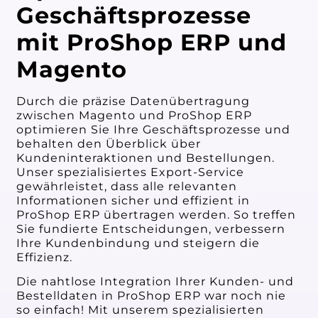
Geschäftsprozesse
mit ProShop ERP und
Magento
Durch die präzise Datenübertragung
zwischen Magento und ProShop ERP
optimieren Sie Ihre Geschäftsprozesse und
behalten den Überblick über
Kundeninteraktionen und Bestellungen.
Unser spezialisiertes Export-Service
gewährleistet, dass alle relevanten
Informationen sicher und effizient in
ProShop ERP übertragen werden. So treffen
Sie fundierte Entscheidungen, verbessern
Ihre Kundenbindung und steigern die
Effizienz.
Die nahtlose Integration Ihrer Kunden- und
Bestelldaten in ProShop ERP war noch nie
so einfach! Mit unserem spezialisierten