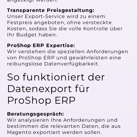
Transparente Preisgestaltung:
Unser Export-Service wird zu einem
Festpreis angeboten, ohne versteckte
Kosten, sodass Sie die volle Kontrolle über
Ihr Budget haben.
ProShop ERP Expertise:
Wir verstehen die speziellen Anforderungen
von ProShop ERP und gewährleisten eine
reibungslose Datenverfügbarkeit.
So funktioniert der
Datenexport für
ProShop ERP
Beratungsgespräch:
Wir analysieren Ihre Anforderungen und
bestimmen die relevanten Daten, die aus
Magento exportiert werden sollen.