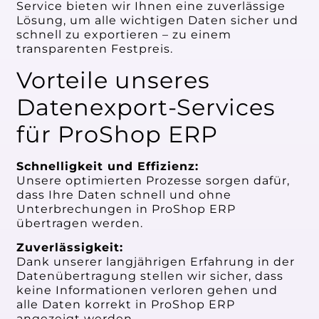
Service bieten wir Ihnen eine zuverlässige
Lösung, um alle wichtigen Daten sicher und
schnell zu exportieren – zu einem
transparenten Festpreis.
Vorteile unseres
Datenexport-Services
für ProShop ERP
Schnelligkeit und Effizienz:
Unsere optimierten Prozesse sorgen dafür,
dass Ihre Daten schnell und ohne
Unterbrechungen in ProShop ERP
übertragen werden.
Zuverlässigkeit:
Dank unserer langjährigen Erfahrung in der
Datenübertragung stellen wir sicher, dass
keine Informationen verloren gehen und
alle Daten korrekt in ProShop ERP
angezeigt werden.