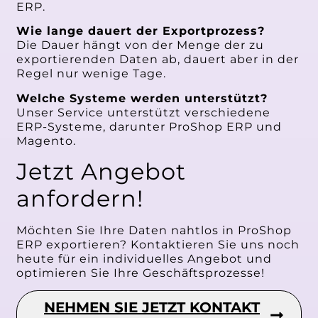
ERP.
Wie lange dauert der Exportprozess?
Die Dauer hängt von der Menge der zu
exportierenden Daten ab, dauert aber in der
Regel nur wenige Tage.
Welche Systeme werden unterstützt?
Unser Service unterstützt verschiedene
ERP-Systeme, darunter ProShop ERP und
Magento.
Jetzt Angebot
anfordern!
Möchten Sie Ihre Daten nahtlos in ProShop
ERP exportieren? Kontaktieren Sie uns noch
heute für ein individuelles Angebot und
optimieren Sie Ihre Geschäftsprozesse!
NEHMEN SIE JETZT KONTAKT