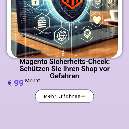
Magento Sicherheits-Check:
Schützen Sie Ihren Shop vor
Gefahren
Monat
99
Mehr Erfahren