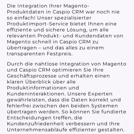
Die Integration Ihrer Magento-
Produktdaten in Caspio CRM war noch nie
so einfach! Unser spezialisierter
Produktimport-Service bietet Ihnen eine
effiziente und sichere Lösung, um alle
relevanten Produkt- und Kundendaten von
Magento schnell in Caspio CRM zu
übertragen – und das alles zu einem
transparenten Festpreis.
Durch die nahtlose Integration von Magento
und Caspio CRM optimieren Sie Ihre
Geschäftsprozesse und erhalten einen
klaren Überblick über alle
Produktinformationen und
Kundeninteraktionen. Unsere Experten
gewährleisten, dass die Daten korrekt und
fehlerfrei zwischen den beiden Systemen
übertragen werden. So können Sie fundierte
Entscheidungen treffen, die
Kundenzufriedenheit verbessern und Ihre
Unternehmensabläufe effizienter gestalten.