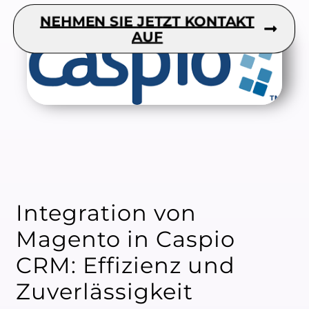
NEHMEN SIE JETZT KONTAKT
AUF
Integration von
Magento in Caspio
CRM: Effizienz und
Zuverlässigkeit