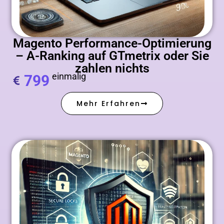
Magento Performance-Optimierung
– A-Ranking auf GTmetrix oder Sie
zahlen nichts
einmalig
799
Mehr Erfahren