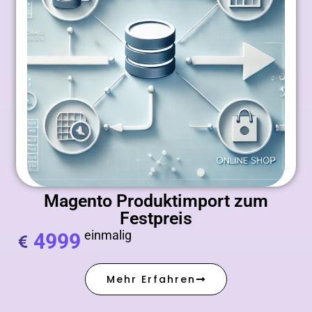
Magento Produktimport zum
Festpreis
einmalig
4999
Mehr Erfahren