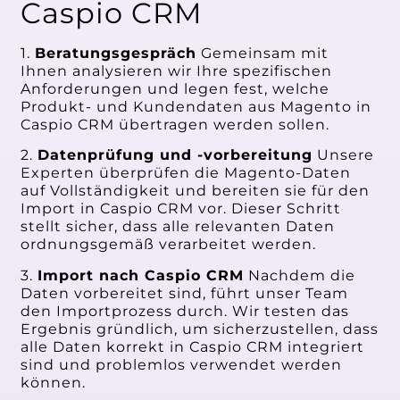
Caspio CRM
1.
Beratungsgespräch
Gemeinsam mit
Ihnen analysieren wir Ihre spezifischen
Anforderungen und legen fest, welche
Produkt- und Kundendaten aus Magento in
Caspio CRM übertragen werden sollen.
2.
Datenprüfung und -vorbereitung
Unsere
Experten überprüfen die Magento-Daten
auf Vollständigkeit und bereiten sie für den
Import in Caspio CRM vor. Dieser Schritt
stellt sicher, dass alle relevanten Daten
ordnungsgemäß verarbeitet werden.
3.
Import nach Caspio CRM
Nachdem die
Daten vorbereitet sind, führt unser Team
den Importprozess durch. Wir testen das
Ergebnis gründlich, um sicherzustellen, dass
alle Daten korrekt in Caspio CRM integriert
sind und problemlos verwendet werden
können.