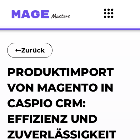
Zurück
PRODUKTIMPORT
VON MAGENTO IN
CASPIO CRM:
EFFIZIENZ UND
ZUVERLÄSSIGKEIT