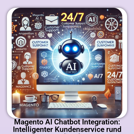
Magento AI Chatbot Integration:
Intelligenter Kundenservice rund