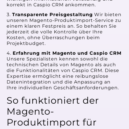
korrekt in Caspio CRM ankommen.
3.
Transparente Preisgestaltung
Wir bieten
unseren Magento-Produktimport-Service zu
einem klaren Festpreis an. So behalten Sie
jederzeit die volle Kontrolle über Ihre
Kosten, ohne Überraschungen beim
Projektbudget.
4.
Erfahrung mit Magento und Caspio CRM
Unsere Spezialisten kennen sowohl die
technischen Details von Magento als auch
die Funktionalitäten von Caspio CRM. Diese
Expertise ermöglicht eine reibungslose
Datenintegration und die Anpassung an
Ihre individuellen Geschäftsanforderungen.
So funktioniert der
Magento-
Produktimport für