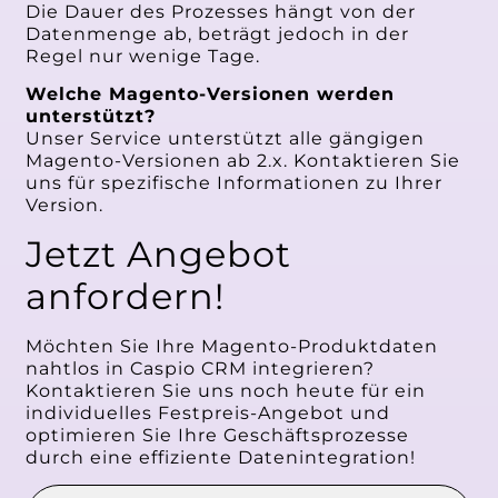
Die Dauer des Prozesses hängt von der
Datenmenge ab, beträgt jedoch in der
Regel nur wenige Tage.
Welche Magento-Versionen werden
unterstützt?
Unser Service unterstützt alle gängigen
Magento-Versionen ab 2.x. Kontaktieren Sie
uns für spezifische Informationen zu Ihrer
Version.
Jetzt Angebot
anfordern!
Möchten Sie Ihre Magento-Produktdaten
nahtlos in Caspio CRM integrieren?
Kontaktieren Sie uns noch heute für ein
individuelles Festpreis-Angebot und
optimieren Sie Ihre Geschäftsprozesse
durch eine effiziente Datenintegration!