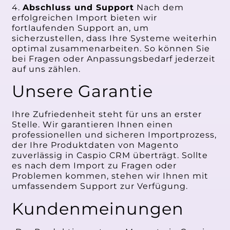
4.
Abschluss und Support
Nach dem
erfolgreichen Import bieten wir
fortlaufenden Support an, um
sicherzustellen, dass Ihre Systeme weiterhin
optimal zusammenarbeiten. So können Sie
bei Fragen oder Anpassungsbedarf jederzeit
auf uns zählen.
Unsere Garantie
Ihre Zufriedenheit steht für uns an erster
Stelle. Wir garantieren Ihnen einen
professionellen und sicheren Importprozess,
der Ihre Produktdaten von Magento
zuverlässig in Caspio CRM überträgt. Sollte
es nach dem Import zu Fragen oder
Problemen kommen, stehen wir Ihnen mit
umfassendem Support zur Verfügung.
Kundenmeinungen