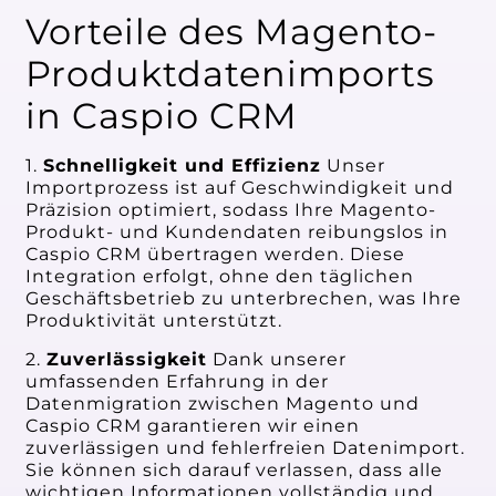
Vorteile des Magento-
Produktdatenimports
in Caspio CRM
1.
Schnelligkeit und Effizienz
Unser
Importprozess ist auf Geschwindigkeit und
Präzision optimiert, sodass Ihre Magento-
Produkt- und Kundendaten reibungslos in
Caspio CRM übertragen werden. Diese
Integration erfolgt, ohne den täglichen
Geschäftsbetrieb zu unterbrechen, was Ihre
Produktivität unterstützt.
2.
Zuverlässigkeit
Dank unserer
umfassenden Erfahrung in der
Datenmigration zwischen Magento und
Caspio CRM garantieren wir einen
zuverlässigen und fehlerfreien Datenimport.
Sie können sich darauf verlassen, dass alle
wichtigen Informationen vollständig und