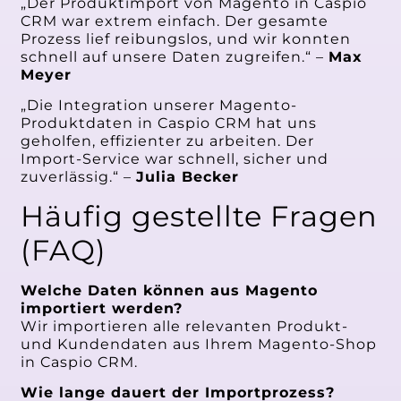
„Der Produktimport von Magento in Caspio
CRM war extrem einfach. Der gesamte
Prozess lief reibungslos, und wir konnten
schnell auf unsere Daten zugreifen.“ –
Max
Meyer
„Die Integration unserer Magento-
Produktdaten in Caspio CRM hat uns
geholfen, effizienter zu arbeiten. Der
Import-Service war schnell, sicher und
zuverlässig.“ –
Julia Becker
Häufig gestellte Fragen
(FAQ)
Welche Daten können aus Magento
importiert werden?
Wir importieren alle relevanten Produkt-
und Kundendaten aus Ihrem Magento-Shop
in Caspio CRM.
Wie lange dauert der Importprozess?