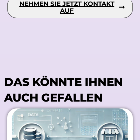
NEHMEN SIE JETZT KONTAKT
AUF
DAS KÖNNTE IHNEN
AUCH GEFALLEN