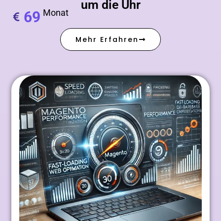
um die Uhr
Monat
69
Mehr Erfahren