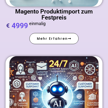
Magento Produktimport zum
Festpreis
einmalig
4999
Mehr Erfahren