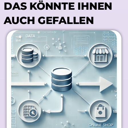
DAS KÖNNTE IHNEN
AUCH GEFALLEN