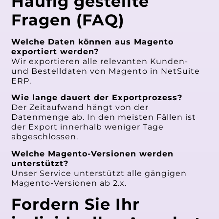
Häufig gestellte
Fragen (FAQ)
Welche Daten können aus Magento
exportiert werden?
Wir exportieren alle relevanten Kunden-
und Bestelldaten von Magento in NetSuite
ERP.
Wie lange dauert der Exportprozess?
Der Zeitaufwand hängt von der
Datenmenge ab. In den meisten Fällen ist
der Export innerhalb weniger Tage
abgeschlossen.
Welche Magento-Versionen werden
unterstützt?
Unser Service unterstützt alle gängigen
Magento-Versionen ab 2.x.
Fordern Sie Ihr