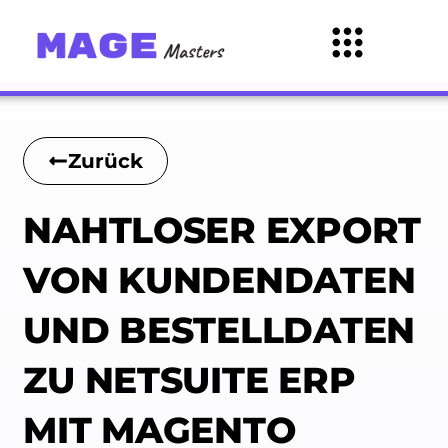
Zurück
NAHTLOSER EXPORT
VON KUNDENDATEN
UND BESTELLDATEN
ZU NETSUITE ERP
MIT MAGENTO