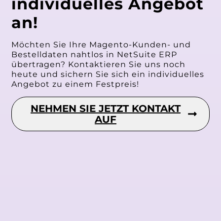
individuelles Angebot
an!
Möchten Sie Ihre Magento-Kunden- und
Bestelldaten nahtlos in NetSuite ERP
übertragen? Kontaktieren Sie uns noch
heute und sichern Sie sich ein individuelles
Angebot zu einem Festpreis!
NEHMEN SIE JETZT KONTAKT
AUF