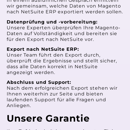
In einem ausführlichen Gespräch ermitteln
wir gemeinsam, welche Daten von Magento
nach NetSuite ERP exportiert werden sollen.
Datenprüfung und -vorbereitung:
Unsere Experten überprüfen Ihre Magento-
Daten auf Vollständigkeit und bereiten sie
für den Export nach NetSuite vor.
Export nach NetSuite ERP:
Unser Team führt den Export durch,
überprüft die Ergebnisse und stellt sicher,
dass alle Daten korrekt in NetSuite
angezeigt werden.
Abschluss und Support:
Nach dem erfolgreichen Export stehen wir
Ihnen weiterhin zur Seite und bieten
laufenden Support für alle Fragen und
Anliegen.
Unsere Garantie