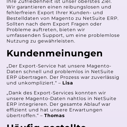
Ihre Zufriedenheit ist unser oberstes Ziel.
Wir garantieren einen reibungslosen und
fehlerfreien Export Ihrer Kunden- und
Bestelldaten von Magento zu NetSuite ERP.
Sollten nach dem Export Fragen oder
Probleme auftreten, bieten wir
umfassenden Support, um eine problemlose
Nutzung zu gewährleisten.
Kundenmeinungen
„Der Export-Service hat unsere Magento-
Daten schnell und problemlos in NetSuite
ERP übertragen. Der Prozess war zuverlässig
und unkompliziert.“ –
Lisa
„Dank des Export-Services konnten wir
unsere Magento-Daten nahtlos in NetSuite
ERP integrieren. Der gesamte Ablauf war
effizient und hat unsere Erwartungen
übertroffen.“ –
Thomas