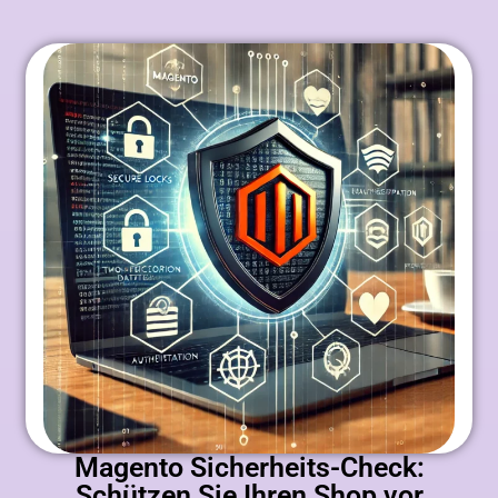
Magento Sicherheits-Check:
Schützen Sie Ihren Shop vor