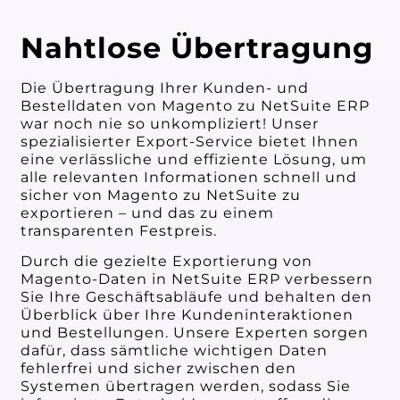
Nahtlose Übertragung
Die Übertragung Ihrer Kunden- und
Bestelldaten von Magento zu NetSuite ERP
war noch nie so unkompliziert! Unser
spezialisierter Export-Service bietet Ihnen
eine verlässliche und effiziente Lösung, um
alle relevanten Informationen schnell und
sicher von Magento zu NetSuite zu
exportieren – und das zu einem
transparenten Festpreis.
Durch die gezielte Exportierung von
Magento-Daten in NetSuite ERP verbessern
Sie Ihre Geschäftsabläufe und behalten den
Überblick über Ihre Kundeninteraktionen
und Bestellungen. Unsere Experten sorgen
dafür, dass sämtliche wichtigen Daten
fehlerfrei und sicher zwischen den
Systemen übertragen werden, sodass Sie