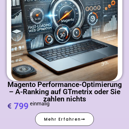
Magento Performance-Optimierung
– A-Ranking auf GTmetrix oder Sie
zahlen nichts
einmalig
799
Mehr Erfahren