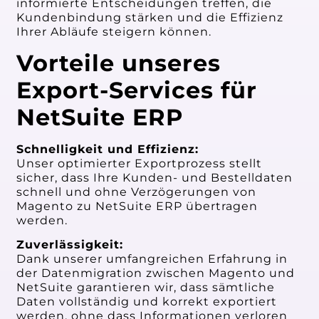
informierte Entscheidungen treffen, die
Kundenbindung stärken und die Effizienz
Ihrer Abläufe steigern können.
Vorteile unseres
Export-Services für
NetSuite ERP
Schnelligkeit und Effizienz:
Unser optimierter Exportprozess stellt
sicher, dass Ihre Kunden- und Bestelldaten
schnell und ohne Verzögerungen von
Magento zu NetSuite ERP übertragen
werden.
Zuverlässigkeit:
Dank unserer umfangreichen Erfahrung in
der Datenmigration zwischen Magento und
NetSuite garantieren wir, dass sämtliche
Daten vollständig und korrekt exportiert
werden, ohne dass Informationen verloren