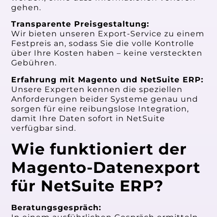
gehen.
Transparente Preisgestaltung:
Wir bieten unseren Export-Service zu einem
Festpreis an, sodass Sie die volle Kontrolle
über Ihre Kosten haben – keine versteckten
Gebühren.
Erfahrung mit Magento und NetSuite ERP:
Unsere Experten kennen die speziellen
Anforderungen beider Systeme genau und
sorgen für eine reibungslose Integration,
damit Ihre Daten sofort in NetSuite
verfügbar sind.
Wie funktioniert der
Magento-Datenexport
für NetSuite ERP?
Beratungsgespräch: