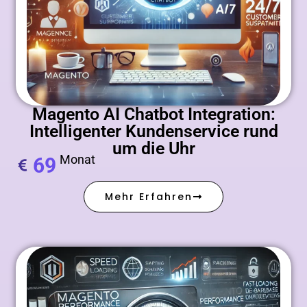
Magento AI Chatbot Integration:
Intelligenter Kundenservice rund
um die Uhr
Monat
69
Mehr Erfahren